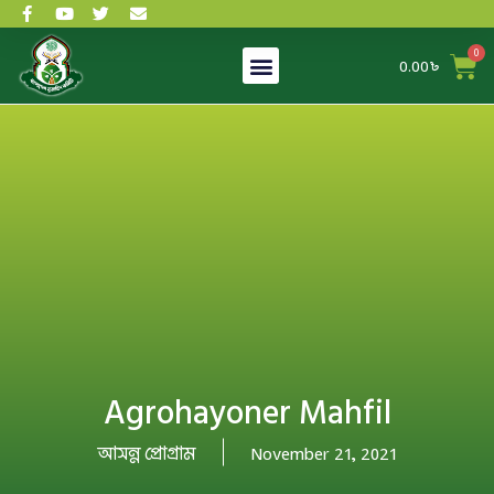
0.00
৳
Agrohayoner Mahfil
আসন্ন প্রোগ্রাম
November 21, 2021